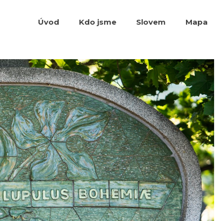
Úvod
Kdo jsme
Slovem
Mapa