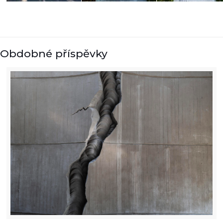
Obdobné příspěvky