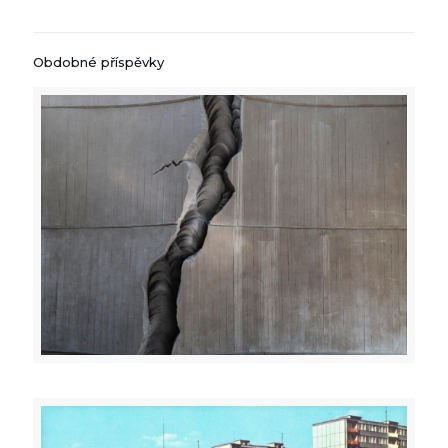
Obdobné příspěvky